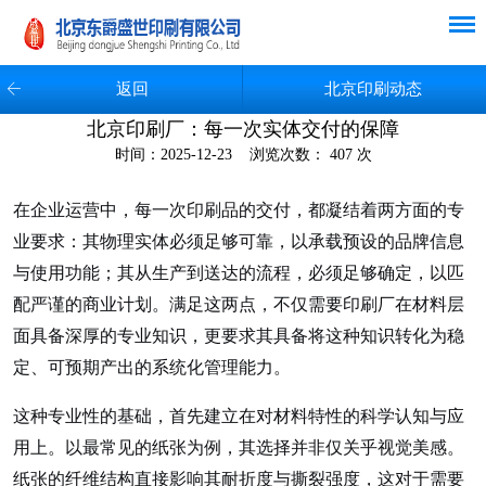
返回
北京印刷动态
北京印刷厂：每一次实体交付的保障
时间：2025-12-23 浏览次数： 407 次
在企业运营中，每一次印刷品的交付，都凝结着两方面的专
业要求：其物理实体必须足够可靠，以承载预设的品牌信息
与使用功能；其从生产到送达的流程，必须足够确定，以匹
配严谨的商业计划。满足这两点，不仅需要印刷厂在材料层
面具备深厚的专业知识，更要求其具备将这种知识转化为稳
定、可预期产出的系统化管理能力。
这种专业性的基础，首先建立在对材料特性的科学认知与应
用上。以最常见的纸张为例，其选择并非仅关乎视觉美感。
纸张的纤维结构直接影响其耐折度与撕裂强度，这对于需要