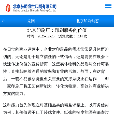
返回
北京印刷动态
北京印刷厂：印刷服务的价值
时间：2025-12-23 浏览次数： 334 次
在日常的商业运营中，企业对印刷品的需求常常是具体而迫
切的。无论是用于建立信任的正式信函，还是需要在展会上
快速传递价值的宣传折页，这些实体物料的品质与交付可靠
性，直接影响着沟通的效率和专业的形象。然而，在这背
后，一套不易被察觉但至关重要的支撑系统正在运作——即
一家印刷厂将工艺创新能力，转化为稳定、高效的商业解决
方案的能力。
这种能力首先体现在对基础品类的精益求精上。以商务信封
为例，其价值远不止于装载文件。纸张的挺度能否在邮寄过