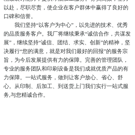
以赴，尽职尽责，使企业在客户群体中赢得了良好的
口碑和信誉。
我们坚持“以客户为中心”，以先进的技术、优秀
的品质服务客户。我厂将继续秉承“诚信合作，共谋发
展”，继续坚持“诚信、团结、求实、创新”的精神，坚
决履行“您的满意，就是对我们最好的回报”的服务宗
旨，为今后发展提供有力的保障。完善的管理团队，
专业的服务团队和印刷设备是我们成就优质产品的有
力保障。一站式服务，做到让客户放心、省心、舒
心。从印制、后加工、到送货上门我们实行一站式服
务,与您精诚合作。