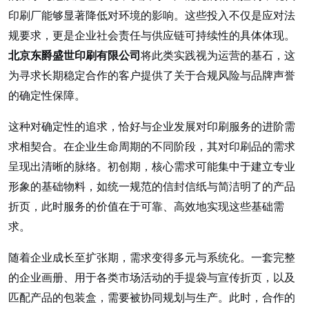
印刷厂能够显著降低对环境的影响。这些投入不仅是应对法
规要求，更是企业社会责任与供应链可持续性的具体体现。
北京东爵盛世印刷有限公司
将此类实践视为运营的基石，这
为寻求长期稳定合作的客户提供了关于合规风险与品牌声誉
的确定性保障。
这种对确定性的追求，恰好与企业发展对印刷服务的进阶需
求相契合。在企业生命周期的不同阶段，其对印刷品的需求
呈现出清晰的脉络。初创期，核心需求可能集中于建立专业
形象的基础物料，如统一规范的信封信纸与简洁明了的产品
折页，此时服务的价值在于可靠、高效地实现这些基础需
求。
随着企业成长至扩张期，需求变得多元与系统化。一套完整
的企业画册、用于各类市场活动的手提袋与宣传折页，以及
匹配产品的包装盒，需要被协同规划与生产。此时，合作的