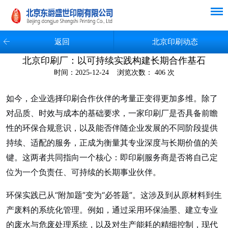
返回
北京印刷动态
北京印刷厂：以可持续实践构建长期合作基石
时间：2025-12-24 浏览次数： 406 次
如今，企业选择印刷合作伙伴的考量正变得更加多维。除了
对品质、时效与成本的基础要求，一家印刷厂是否具备前瞻
性的环保合规意识，以及能否伴随企业发展的不同阶段提供
持续、适配的服务，正成为衡量其专业深度与长期价值的关
键。这两者共同指向一个核心：即印刷服务商是否将自己定
位为一个负责任、可持续的长期事业伙伴。
环保实践已从“附加题”变为“必答题”。这涉及到从原材料到生
产废料的系统化管理。例如，通过采用环保油墨、建立专业
的废水与危废处理系统，以及对生产能耗的精细控制，现代