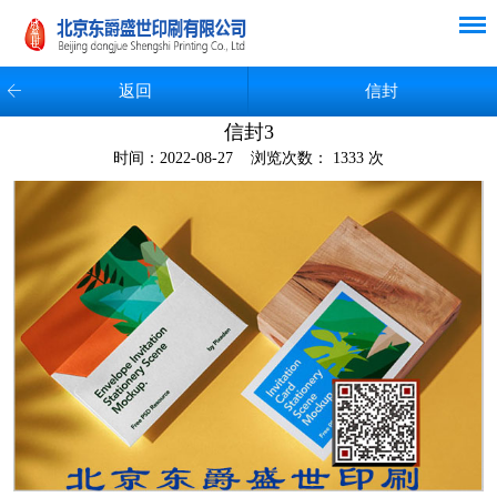
返回
信封
信封3
时间：2022-08-27 浏览次数： 1333 次