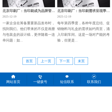
北京印刷厂：当印刷成为品牌管理的延伸
北京印刷厂：当印刷需求呈现季节性波动
2025-12-19
2025-12-19
一家企业在筹备重要新品发布时，
每年第四季度，各种年度总结、促
找到我们。他们带来的不仅是画册
销物料与礼盒的需求如约而至，涌
与包装盒的设计稿，更伴随着一连
入印刷车间。这是一场对产能的考
串问题：如...
验，但更是...
首页
上一页
下一页
末页
网站首页
一键拨号
短信联系
联系我们